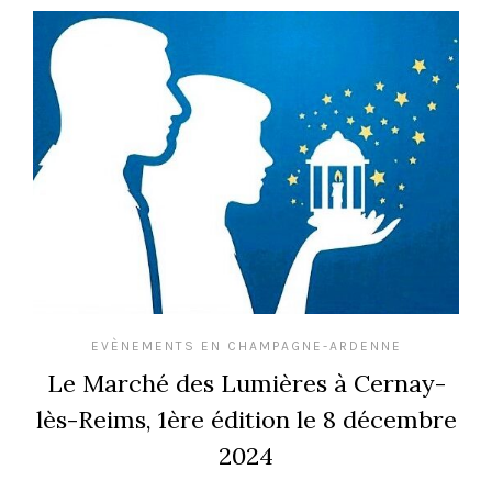
EVÈNEMENTS EN CHAMPAGNE-ARDENNE
Le Marché des Lumières à Cernay-
lès-Reims, 1ère édition le 8 décembre
2024