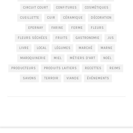
CIRCUIT COURT
CONFITURES
COSMÉTIQUES
CUEILLETTE
CUIR
CÉRAMIQUE
DÉCORATION
EPERNAY
FARINE
FERME
FLEURS
FLEURS SÉCHÉES
FRUITS
GASTRONOMIE
JUS
LIVRE
LOCAL
LÉGUMES
MARCHÉ
MARNE
MAROQUINERIE
MIEL
MÉTIERS D'ART
NOËL
PRODUCTEURS
PRODUITS LAITIERS
RECETTES
REIMS
SAVONS
TERROIR
VIANDE
ÉVÉNEMENTS