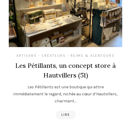
ARTISANS - CRÉATEURS
REIMS & ALENTOURS
•
Les Pétillants, un concept store à
Hautvillers (51)
Les Pétillants est une boutique qui attire
immédiatement le regard, nichée au cœur d’Hautvillers,
charmant…
LIRE