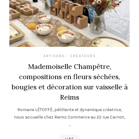
ARTISANS - CRÉATEURS
Mademoiselle Champêtre,
compositions en fleurs séchées,
bougies et décoration sur vaisselle à
Reims
Romane LÉTOFFÉ, pétillante et dynamique créatrice,
nous accueille chez Reims Commerce au 22 rue Carnot,
…