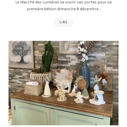
Le Marché des Lumières va ouvrir ses portes pour sa
première édition dimanche 8 décembre…
LIRE