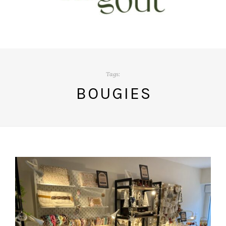
Tags:
BOUGIES