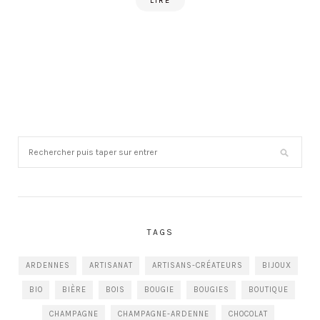
LIRE
TAGS
ARDENNES
ARTISANAT
ARTISANS-CRÉATEURS
BIJOUX
BIO
BIÈRE
BOIS
BOUGIE
BOUGIES
BOUTIQUE
CHAMPAGNE
CHAMPAGNE-ARDENNE
CHOCOLAT