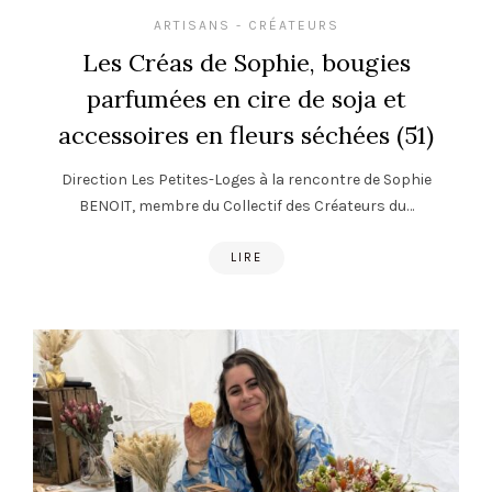
ARTISANS - CRÉATEURS
Les Créas de Sophie, bougies
parfumées en cire de soja et
accessoires en fleurs séchées (51)
Direction Les Petites-Loges à la rencontre de Sophie
BENOIT, membre du Collectif des Créateurs du…
LIRE