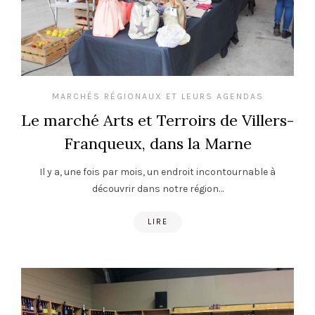
MARCHÉS RÉGIONAUX ET LEURS AGENDAS
Le marché Arts et Terroirs de Villers-
Franqueux, dans la Marne
Il y a, une fois par mois, un endroit incontournable à
découvrir dans notre région…
LIRE