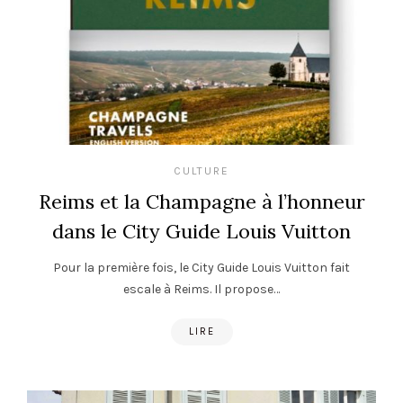
CULTURE
Reims et la Champagne à l’honneur
dans le City Guide Louis Vuitton
Pour la première fois, le City Guide Louis Vuitton fait
escale à Reims. Il propose…
LIRE