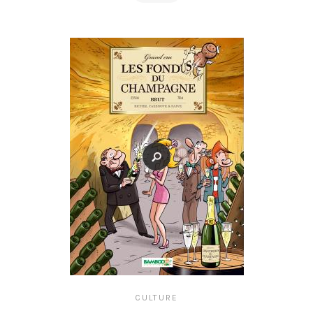
CULTURE