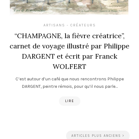
ARTISANS - CRÉATEURS
“CHAMPAGNE, la fièvre créatrice”,
carnet de voyage illustré par Philippe
DARGENT et écrit par Franck
WOLFERT
C’est autour d’un café que nous rencontrons Philippe
DARGENT, peintre rémois, pour qu’il nous parle…
LIRE
ARTICLES PLUS ANCIENS