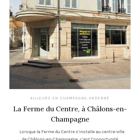
AILLEURS EN CHAMPAGNE-ARDENNE
La Ferme du Centre, à Châlons-en-
Champagne
Lorsque la Ferme du Centre s’installe au centre-ville
de Châlons-en-Champagne, c’est l’opportunité