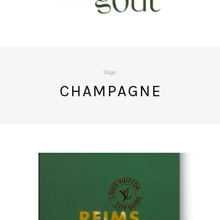
Tags:
CHAMPAGNE