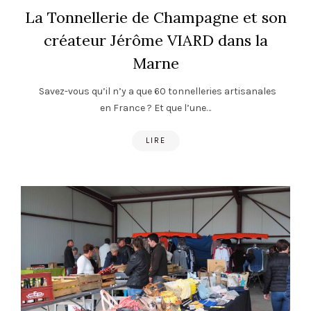
La Tonnellerie de Champagne et son
créateur Jérôme VIARD dans la
Marne
Savez-vous qu’il n’y a que 60 tonnelleries artisanales
en France ? Et que l’une…
LIRE