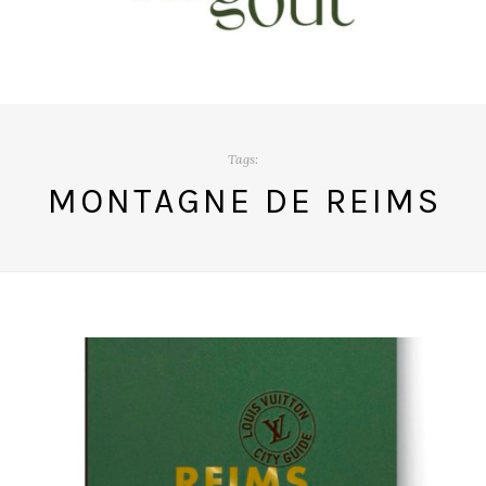
Tags:
MONTAGNE DE REIMS