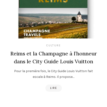
CULTURE
Reims et la Champagne à l’honneur
dans le City Guide Louis Vuitton
Pour la première fois, le City Guide Louis Vuitton fait
escale à Reims. Il propose…
LIRE