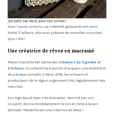
Joli petit sac doré, pour vos sorties !
Vous l’aurez compris, sa créativité galopante est sans
limite. D’ailleurs, elle nous prépare de nouvelles surprises
pour l’été !
Une créatrice de rêves en macramé
Marie-Charlotte fait partie des
Créateurs du Vignoble et
d’Ailleurs
. Ce collectif lui a permis d’acquérir une visibilité et
de précieux conseils. Créé en 2016, les artisans et
producteurs de la région organisent très régulièrement des
marchés.
Son logo épuré mais très évocateur, dessiné par son
conjoint, donne immédiatement le ton et invite à la zen-
attitude ! Mariecha est une créatrice de rêves !