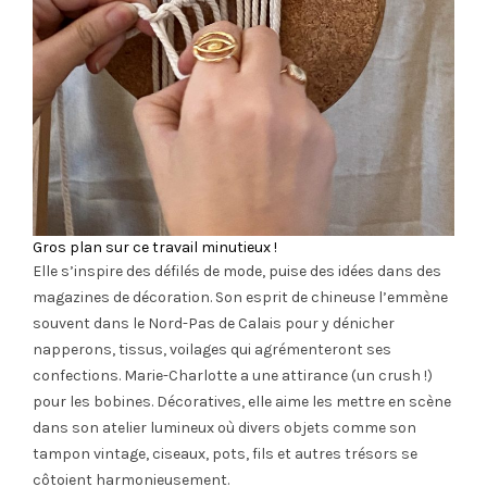
Gros plan sur ce travail minutieux !
Elle s’inspire des défilés de mode, puise des idées dans des
magazines de décoration. Son esprit de chineuse l’emmène
souvent dans le Nord-Pas de Calais pour y dénicher
napperons, tissus, voilages qui agrémenteront ses
confections. Marie-Charlotte a une attirance (un crush !)
pour les bobines. Décoratives, elle aime les mettre en scène
dans son atelier lumineux où divers objets comme son
tampon vintage, ciseaux, pots, fils et autres trésors se
côtoient harmonieusement.