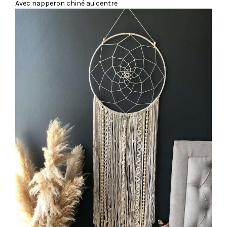
Avec napperon chiné au centre