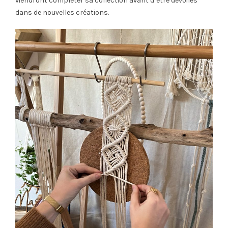
viendront compléter sa collection avant d’être dévoilés
dans de nouvelles créations.