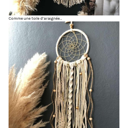
Comme une toile d’araignée…