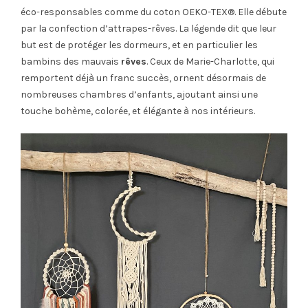
éco-responsables comme du coton OEKO-TEX®. Elle débute
par la confection d’attrapes-rêves. La légende dit que leur
but est de protéger les dormeurs, et en particulier les
bambins des mauvais
rêves
. Ceux de Marie-Charlotte, qui
remportent déjà un franc succès, ornent désormais de
nombreuses chambres d’enfants, ajoutant ainsi une
touche bohème, colorée, et élégante à nos intérieurs.