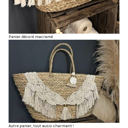
Panier décoré macramé
Autre panier, tout aussi charmant !