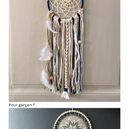
Pour garçon ?