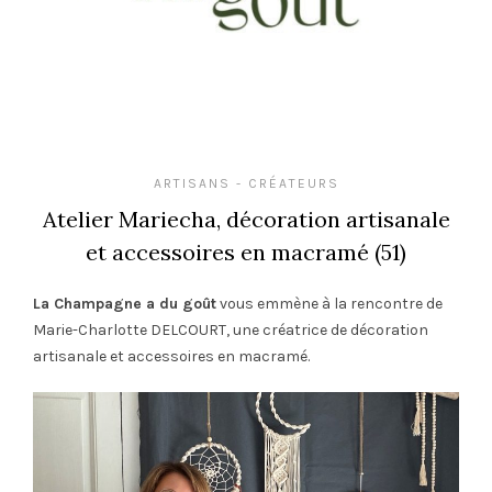
ARTISANS - CRÉATEURS
Atelier Mariecha, décoration artisanale
et accessoires en macramé (51)
La Champagne a du goût
vous emmène à la rencontre de
Marie-Charlotte DELCOURT, une créatrice de décoration
artisanale et accessoires en macramé.