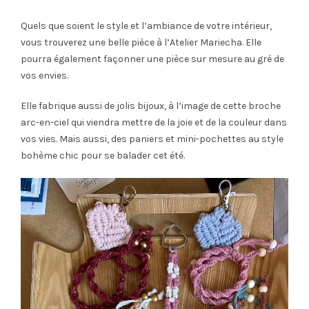
Quels que soient le style et l’ambiance de votre intérieur,
vous trouverez une belle pièce à l’Atelier Mariecha. Elle
pourra également façonner une pièce sur mesure au gré de
vos envies.
Elle fabrique aussi de jolis bijoux, à l’image de cette broche
arc-en-ciel qui viendra mettre de la joie et de la couleur dans
vos vies. Mais aussi, des paniers et mini-pochettes au style
bohème chic pour se balader cet été.