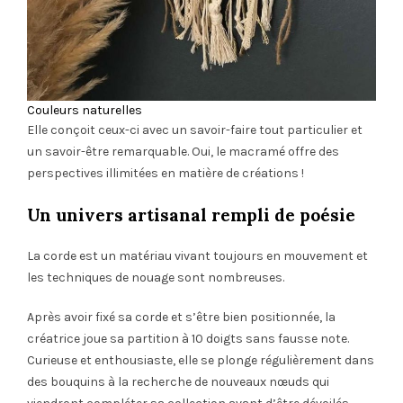
Couleurs naturelles
Elle conçoit ceux-ci avec un savoir-faire tout particulier et
un savoir-être remarquable. Oui, le macramé offre des
perspectives illimitées en matière de créations !
Un univers artisanal rempli de poésie
La corde est un matériau vivant toujours en mouvement et
les techniques de nouage sont nombreuses.
Après avoir fixé sa corde et s’être bien positionnée, la
créatrice joue sa partition à 10 doigts sans fausse note.
Curieuse et enthousiaste, elle se plonge régulièrement dans
des bouquins à la recherche de nouveaux nœuds qui