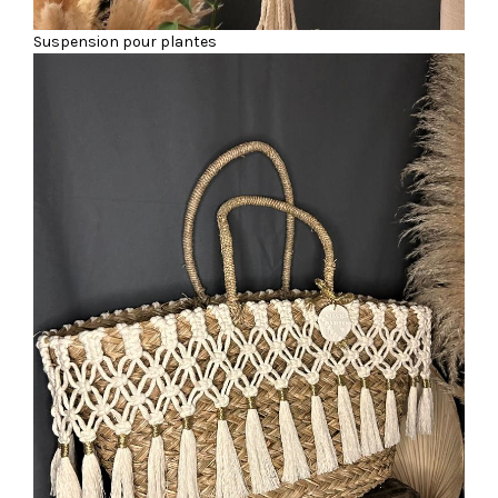
Suspension pour plantes