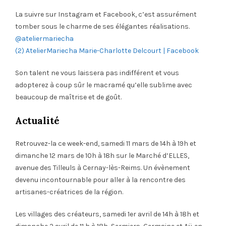
La suivre sur Instagram et Facebook, c’est assurément
tomber sous le charme de ses élégantes réalisations.
@ateliermariecha
(2) AtelierMariecha Marie-Charlotte Delcourt | Facebook
Son talent ne vous laissera pas indifférent et vous
adopterez à coup sûr le macramé qu’elle sublime avec
beaucoup de maîtrise et de goût.
Actualité
Retrouvez-la ce week-end, samedi 11 mars de 14h à 19h et
dimanche 12 mars de 10h à 18h sur le Marché d’ELLES,
avenue des Tilleuls à Cernay-lès-Reims. Un évènement
devenu incontournable pour aller à la rencontre des
artisanes-créatrices de la région.
Les villages des créateurs, samedi 1er avril de 14h à 18h et