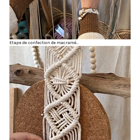
Etape de confection de macramé…