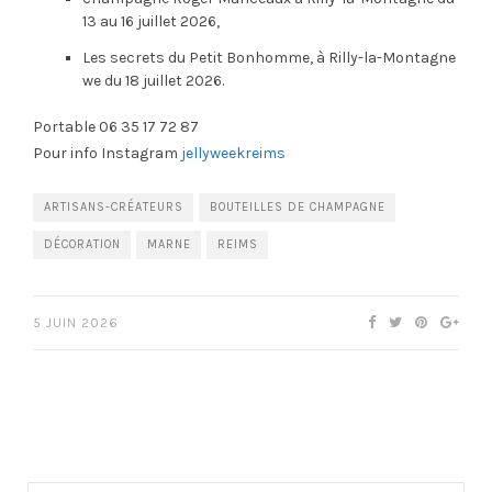
13 au 16 juillet 2026,
Les secrets du Petit Bonhomme, à Rilly-la-Montagne
we du 18 juillet 2026.
Portable 06 35 17 72 87
Pour info Instagram
jellyweekreims
ARTISANS-CRÉATEURS
BOUTEILLES DE CHAMPAGNE
DÉCORATION
MARNE
REIMS
5 JUIN 2026