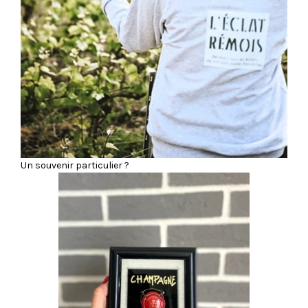
Un souvenir particulier ?