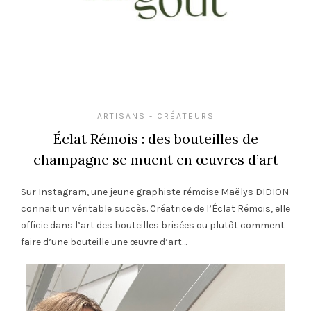
ARTISANS - CRÉATEURS
Éclat Rémois : des bouteilles de
champagne se muent en œuvres d’art
Sur Instagram, une jeune graphiste rémoise Maëlys DIDION
connait un véritable succès. Créatrice de l’Éclat Rémois, elle
officie dans l’art des bouteilles brisées ou plutôt comment
faire d’une bouteille une œuvre d’art…