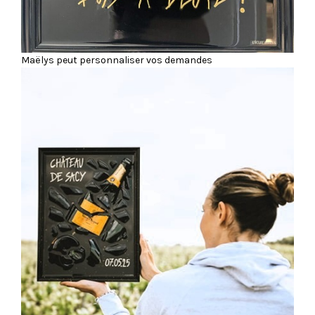
Maëlys peut personnaliser vos demandes