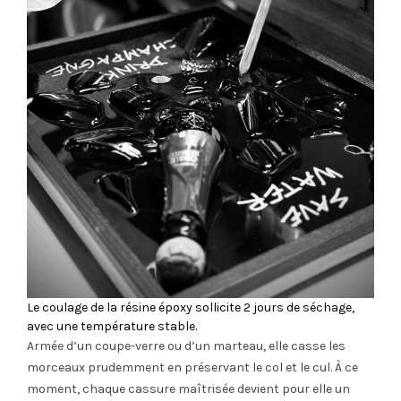
Le coulage de la résine époxy sollicite 2 jours de séchage,
avec une température stable.
Armée d’un coupe-verre ou d’un marteau, elle casse les
morceaux prudemment en préservant le col et le cul. À ce
moment, chaque cassure maîtrisée devient pour elle un