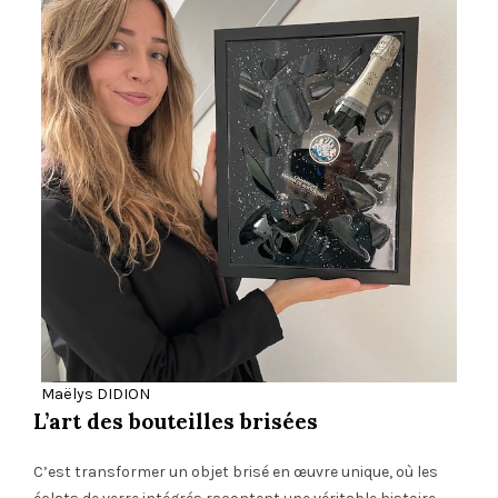
Maëlys DIDION
L’art des bouteilles brisées
C’est transformer un objet brisé en œuvre unique, où les