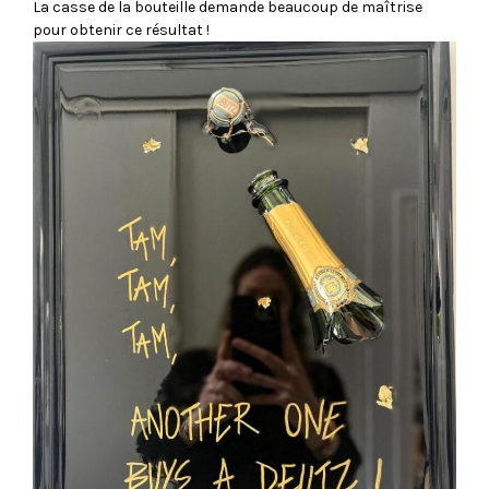
La casse de la bouteille demande beaucoup de maîtrise
pour obtenir ce résultat !