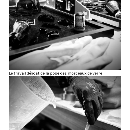
Le travail délicat de la pose des morceaux de verre