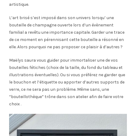
artistique.
L’art brisé s’est imposé dans son univers lorsqu’ une
bouteille de champagne ouverte lors d’un évènement
familial a revêtu une importance capitale. Garder une trace
de ce moment en pérennisant cette bouteille a résonné en
elle. Alors pourquoi ne pas proposer ce plaisir à d’autres ?
Maëlys saura vous guider pour immortaliser une de vos
bouteilles fétiches (choix de la taille, du fond du tableau et
illustrations éventuelles). Ou si vous préférez ne garder que
le bouchon et l’étiquette ou apporter d’autres supports de
verre, ce ne sera pas un problème. Même sans, une
“bouteillothèque” trône dans son atelier afin de faire votre
choix .