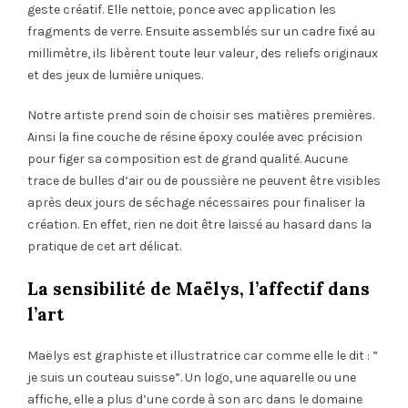
geste créatif. Elle nettoie, ponce avec application les
fragments de verre. Ensuite assemblés sur un cadre fixé au
millimètre, ils libèrent toute leur valeur, des reliefs originaux
et des jeux de lumière uniques.
Notre artiste prend soin de choisir ses matières premières.
Ainsi la fine couche de résine époxy coulée avec précision
pour figer sa composition est de grand qualité. Aucune
trace de bulles d’air ou de poussière ne peuvent être visibles
après deux jours de séchage nécessaires pour finaliser la
création. En effet, rien ne doit être laissé au hasard dans la
pratique de cet art délicat.
La sensibilité de Maëlys, l’affectif dans
l’art
Maëlys est graphiste et illustratrice car comme elle le dit : ”
je suis un couteau suisse”. Un logo, une aquarelle ou une
affiche, elle a plus d’une corde à son arc dans le domaine