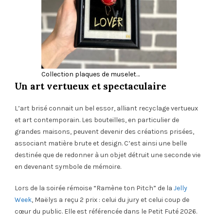
Collection plaques de muselet…
Un art vertueux et spectaculaire
L’art brisé connait un bel essor, alliant recyclage vertueux
et art contemporain. Les bouteilles, en particulier de
grandes maisons, peuvent devenir des créations prisées,
associant matière brute et design. C’est ainsi une belle
destinée que de redonner à un objet détruit une seconde vie
en devenant symbole de mémoire.
Lors de la soirée rémoise “Ramène ton Pitch” de la
Jelly
Week
, Maëlys a reçu 2 prix : celui du jury et celui coup de
cœur du public. Elle est référencée dans le Petit Futé 2026.