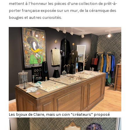
mettent à l’honneur les pièces d’une collection de prêt-à-
porter française exposée sur un mur, de la céramique des
bougies et autres curiosités.
Les bijoux de Claire, mais un coin “créateurs” proposé