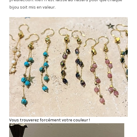
bijou soit mis en valeur.
Vous trouverez forcément votre couleur !