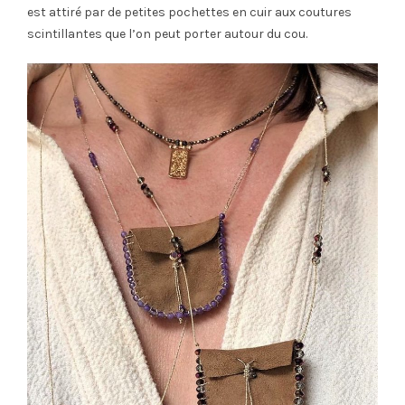
est attiré par de petites pochettes en cuir aux coutures
scintillantes que l’on peut porter autour du cou.