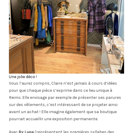
Une jolie déco !
Vous l’aurez compris, Claire n’est jamais à cours d’idées
pour que chaque pièce s’exprime dans ce lieu unique à
Reims. Elle envisage par exemple de présenter ses parures
sur des vêtements, c’est intéressant de se projeter ainsi
avant un achat ! Elle imagine également que sa boutique
pourrait accueillir une exposition permanente.
Avec
By Lupa
(représentant les premières syllabes des