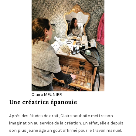
Claire MEUNIER
Une créatrice épanouie
Après des études de droit, Claire souhaite mettre son
imagination au service de la création. En effet, elle a depuis
son plus jeune âge un goût affirmé pour le travail manuel.