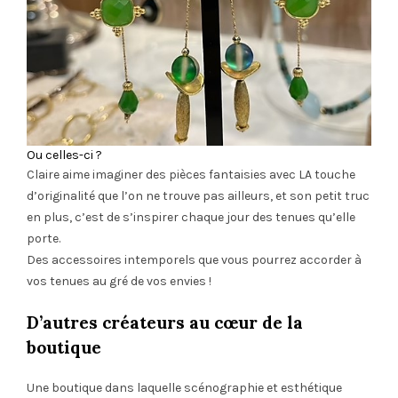
Ou celles-ci ?
Claire aime imaginer des pièces fantaisies avec LA touche
d’originalité que l’on ne trouve pas ailleurs, et son petit truc
en plus, c’est de s’inspirer chaque jour des tenues qu’elle
porte.
Des accessoires intemporels que vous pourrez accorder à
vos tenues au gré de vos envies !
D’autres créateurs au cœur de la
boutique
Une boutique dans laquelle scénographie et esthétique