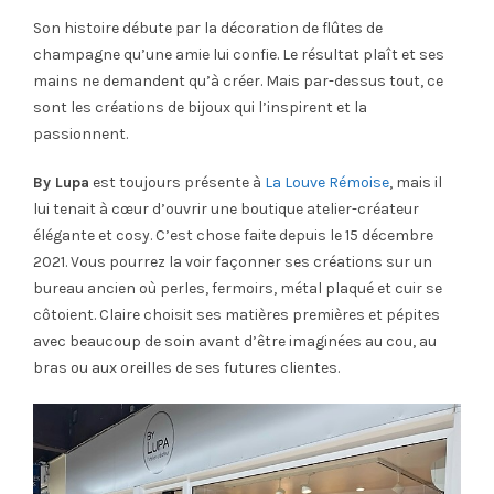
Son histoire débute par la décoration de flûtes de
champagne qu’une amie lui confie. Le résultat plaît et ses
mains ne demandent qu’à créer. Mais par-dessus tout, ce
sont les créations de bijoux qui l’inspirent et la
passionnent.
By Lupa
est toujours présente à
La Louve Rémoise
, mais il
lui tenait à cœur d’ouvrir une boutique atelier-créateur
élégante et cosy. C’est chose faite depuis le 15 décembre
2021. Vous pourrez la voir façonner ses créations sur un
bureau ancien où perles, fermoirs, métal plaqué et cuir se
côtoient. Claire choisit ses matières premières et pépites
avec beaucoup de soin avant d’être imaginées au cou, au
bras ou aux oreilles de ses futures clientes.