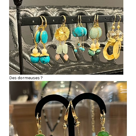
Des dormeuses ?