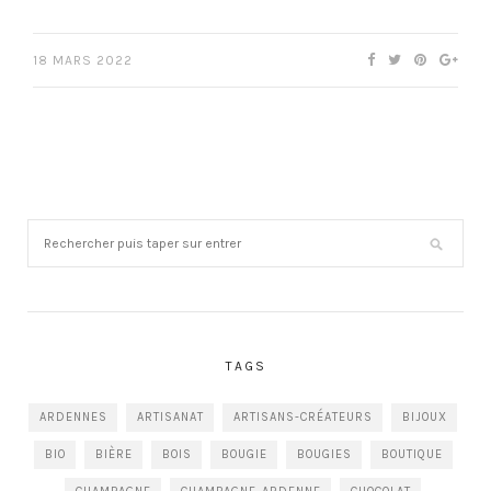
18 MARS 2022
TAGS
ARDENNES
ARTISANAT
ARTISANS-CRÉATEURS
BIJOUX
BIO
BIÈRE
BOIS
BOUGIE
BOUGIES
BOUTIQUE