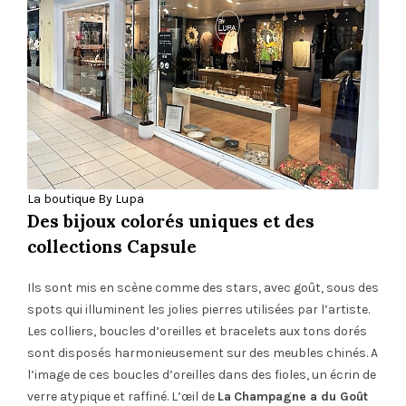
La boutique By Lupa
Des bijoux colorés uniques et des
collections Capsule
Ils sont mis en scène comme des stars, avec goût, sous des
spots qui illuminent les jolies pierres utilisées par l’artiste.
Les colliers, boucles d’oreilles et bracelets aux tons dorés
sont disposés harmonieusement sur des meubles chinés. A
l’image de ces boucles d’oreilles dans des fioles, un écrin de
verre atypique et raffiné. L’œil de
La
Champagne a du Goût