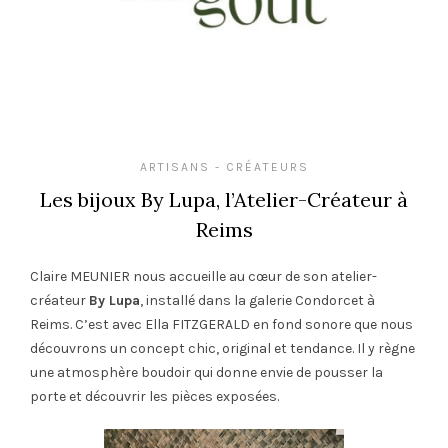
ARTISANS - CRÉATEURS
Les bijoux By Lupa, l’Atelier-Créateur à
Reims
Claire MEUNIER nous accueille au cœur de son atelier-
créateur
By Lupa
, installé dans la galerie Condorcet à
Reims. C’est avec Ella FITZGERALD en fond sonore que nous
découvrons un concept chic, original et tendance. Il y règne
une atmosphère boudoir qui donne envie de pousser la
porte et découvrir les pièces exposées.