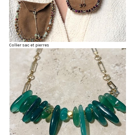
Collier sac et pierres