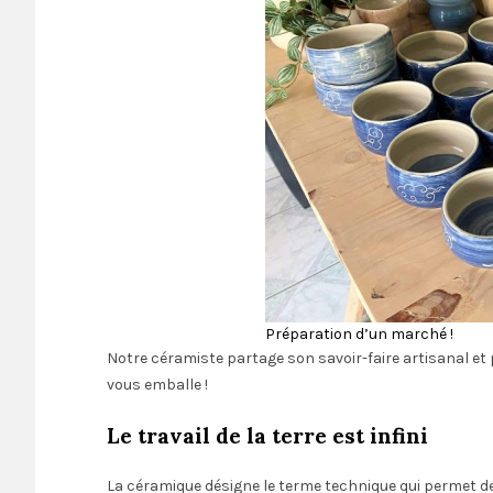
Préparation d’un marché !
Notre céramiste partage son savoir-faire artisanal et p
vous emballe !
Le travail de la terre est infini
La céramique désigne le terme technique qui permet de c