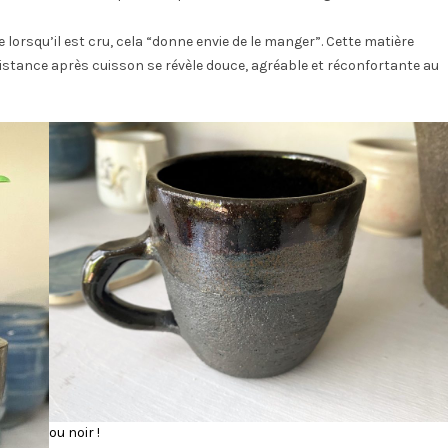
ue lorsqu’il est cru, cela “donne envie de le manger”. Cette matière
sistance après cuisson se révèle douce, agréable et réconfortante au
ou noir !