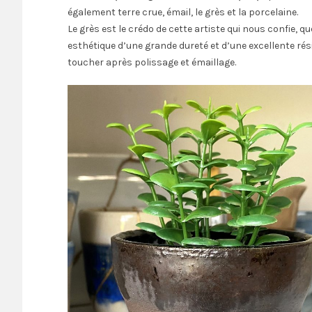
également terre crue, émail, le grès et la porcelaine.
Le grès est le crédo de cette artiste qui nous confie, q
esthétique d’une grande dureté et d’une excellente ré
toucher après polissage et émaillage.