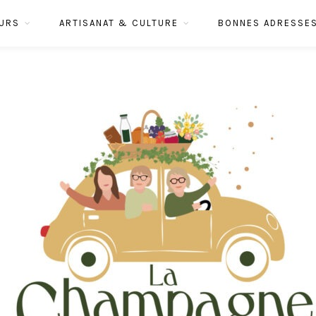
URS
ARTISANAT & CULTURE
BONNES ADRESSE