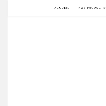
ACCUEIL
NOS PRODUCTE