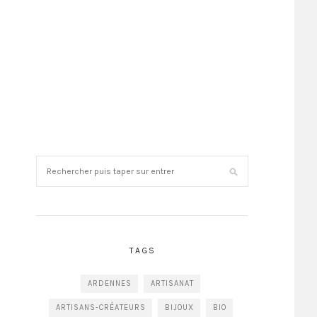
TAGS
ARDENNES
ARTISANAT
ARTISANS-CRÉATEURS
BIJOUX
BIO