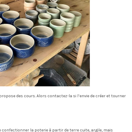
ropose des cours. Alors contactez-la si l’envie de créer et tourner
onfectionner la poterie à partir de terre cuite, argile, mais