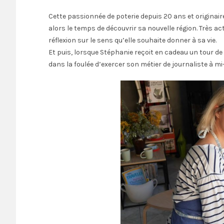
Cette passionnée de poterie depuis 20 ans et originair
alors le temps de découvrir sa nouvelle région. Très a
réflexion sur le sens qu’elle souhaite donner à sa vie.
Et puis, lorsque Stéphanie reçoit en cadeau un tour de p
dans la foulée d’exercer son métier de journaliste à m