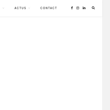
S
ACTUS
CONTACT