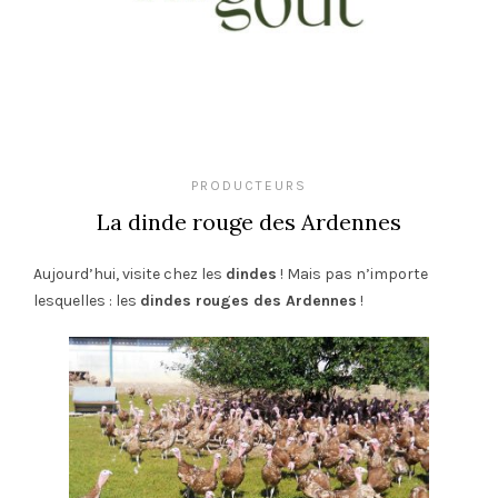
PRODUCTEURS
La dinde rouge des Ardennes
Aujourd’hui, visite chez les
dindes
! Mais pas n’importe
lesquelles : les
dindes rouges des Ardennes
!