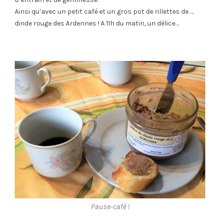
Ainsi qu’avec un petit café et un gros pot de rillettes de …
dinde rouge des Ardennes ! A 11h du matin, un délice…
Pause-café !